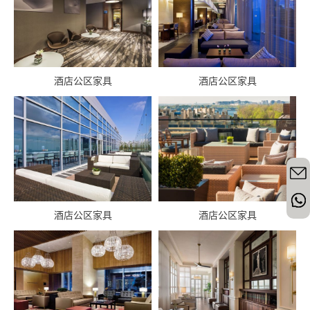
酒店公区家具
酒店公区家具
酒店公区家具
酒店公区家具